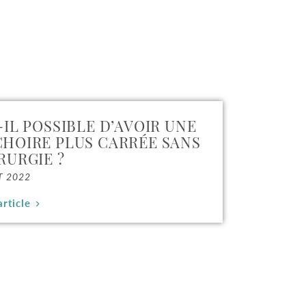
-IL POSSIBLE D’AVOIR UNE
HOIRE PLUS CARRÉE SANS
RURGIE ?
T 2022
article