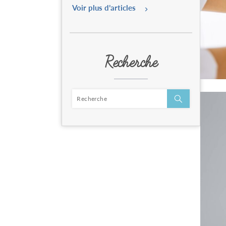
Voir plus d’articles
Recherche