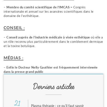
–
Membre du comité scientifique de l’IMCAS =
Congrès
internationale et annuel sur les avancées scientifiques dans le
domaine de l’esthétique.
CONSEIL :
–
Conseil auprès de l’industrie médicale à visée esthétique
où elle a
un rôle reconnu plus particulièrement dans le comblement dermique
et la toxine botulique.
MÉDIAS :
–
Enfin le Docteur Nelly Gauthier est fréquemment interviewée
dans la presse grand public
Derniers articles
21
Plasma thérapie : ce qu’il faut savoir