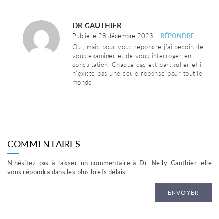
DR GAUTHIER
Publié le 28 décembre 2023
RÉPONDRE
Oui, mais pour vous répondre j’ai besoin de
vous examiner et de vous interroger en
consultation. Chaque cas est particulier et il
n’existe pas une seule reponse pour tout le
monde
COMMENTAIRES
N’hésitez pas à laisser un commentaire à Dr. Nelly Gauthier, elle
vous répondra dans les plus brefs délais
ENVOYER