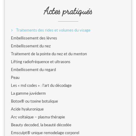
Actes pratiqués
Traitements des rides et volumes du visage
Embellissement des lèvres
Embellissement du nez
Traitement de la pointe du nez et du menton
Lifting radiofréquence et ultrasons
Embellissement du regard
Peau
Les « md codes » : l’art du décodage
La gamme juvéderm
Botox® ou toxine botulique
Acide hyaluronique
Arc voltaïque – plasma thérapie
Beauty decoded, la beauté décodée
Emsculpt® unique remodelage corporel