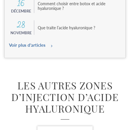
16
Comment choisir entre botox et acide
hyaluronique ?
DÉCEMBRE
28
Que traite l’acide hyaluronique ?
NOVEMBRE
Voir plus d’articles
LES AUTRES ZONES
D’INJECTION D’ACIDE
HYALURONIQUE