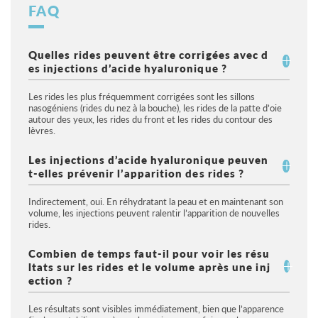
FAQ
Quelles rides peuvent être corrigées avec d
es injections d’acide hyaluronique ?
Les rides les plus fréquemment corrigées sont les sillons 
nasogéniens (rides du nez à la bouche), les rides de la patte d’oie 
autour des yeux, les rides du front et les rides du contour des 
lèvres.
Les injections d’acide hyaluronique peuven
t-elles prévenir l’apparition des rides ?
Indirectement, oui. En réhydratant la peau et en maintenant son 
volume, les injections peuvent ralentir l’apparition de nouvelles 
rides.
Combien de temps faut-il pour voir les résu
ltats sur les rides et le volume après une inj
ection ?
Les résultats sont visibles immédiatement, bien que l’apparence 