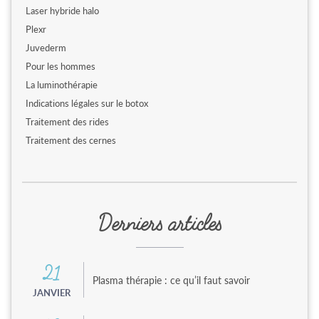
Laser hybride halo
Plexr
Juvederm
Pour les hommes
La luminothérapie
Indications légales sur le botox
Traitement des rides
Traitement des cernes
Derniers articles
21
Plasma thérapie : ce qu’il faut savoir
JANVIER