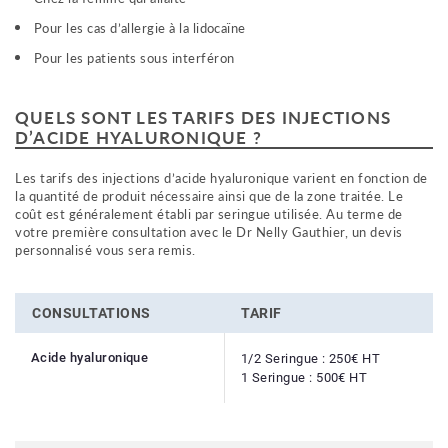
Pour les cas d’allergie à la lidocaïne
Pour les patients sous interféron
QUELS SONT LES TARIFS DES INJECTIONS
D’ACIDE HYALURONIQUE ?
Les tarifs des injections d’acide hyaluronique varient en fonction de
la quantité de produit nécessaire ainsi que de la zone traitée. Le
coût est généralement établi par seringue utilisée. Au terme de
votre première consultation avec le Dr Nelly Gauthier, un devis
personnalisé vous sera remis.
CONSULTATIONS
TARIF
Acide hyaluronique
1/2 Seringue : 250€ HT
1 Seringue : 500€ HT