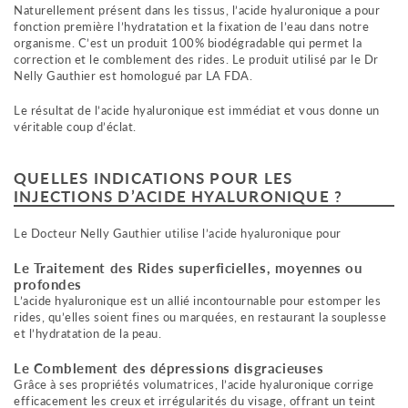
Naturellement présent dans les tissus, l’acide hyaluronique a pour
fonction première l’hydratation et la fixation de l’eau dans notre
organisme. C’est un produit 100% biodégradable qui permet la
correction et le comblement des rides. Le produit utilisé par le Dr
Nelly Gauthier est homologué par LA FDA.
Le résultat de l’acide hyaluronique est immédiat et vous donne un
véritable coup d’éclat.
QUELLES INDICATIONS POUR LES
INJECTIONS D’ACIDE HYALURONIQUE ?
Le Docteur Nelly Gauthier utilise l’acide hyaluronique pour
Le Traitement des Rides superficielles, moyennes ou
profondes
L’acide hyaluronique est un allié incontournable pour estomper les
rides, qu’elles soient fines ou marquées, en restaurant la souplesse
et l’hydratation de la peau.
Le Comblement des dépressions disgracieuses
Grâce à ses propriétés volumatrices, l’acide hyaluronique corrige
efficacement les creux et irrégularités du visage, offrant un teint