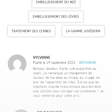
EMBELLISSEMENT DU NEZ
EMBELLISSEMENT DES LÈVRES
TRAITEMENT DES CERNES
LA GAMME JUVÉDERM
SYLVIANE
Publié le 19 septembre 2023
RÉPONDRE
Bonjour docteur, Après une exposition au
soleil, j’ai remarqué un changement de
couleur de ma peau au niveau du visage, en
plus de l’apparition de rides. Est-ce que les
injections d’acide hyaluronique peuvent être
une solution pour corriger ces problèmes ? Je
vous remercie pour votre avis.