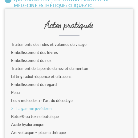
MÉDECINE ESTHÉTIQUE:
CLIQUEZ ICI
Actes pratiqués
Traitements des rides et volumes du visage
Embellissement des lèvres
Embellissement du nez
Traitement de la pointe du nez et du menton
Lifting radiofréquence et ultrasons
Embellissement du regard
Peau
Les « md codes » : l’art du décodage
La gamme juvéderm
Botox® ou toxine botulique
Acide hyaluronique
Arc voltaïque – plasma thérapie