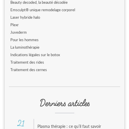
Beauty decoded, la beauté décodée
Emsculpt® unique remodelage corporel
Laser hybride halo
Plexr
Juvederm
Pour les hommes
La luminothérapie
Indications légales sur le botox
Traitement des rides
Traitement des cernes
Derniers articles
21
Plasma thérapie : ce qu’il faut savoir