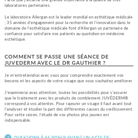
laboratoires partenaires.
Le laboratoire Allergan est le leader mondial en esthétique médicale
; 35 années d’engagement pour la recherche et l’innovation dans le
domaine de l’esthétique médicale font d’Allergan un partenaire de
confiance pour satisfaire nos patients au quotidien en médecine
esthétique.
COMMENT SE PASSE UNE SÉANCE DE
JUVEDERM AVEC LE DR GAUTHIER ?
Je m’entretiendrai avec vous pour comprendre exactement vos
besoins et les aspects de votre visage que vous souhaitez améliorer.
J’examinerai avec attention, toutes les possibilités pour s’assurer
que le traitement avec les produits de comblement JUVÉDERM®
correspond à vos attentes. Pour rajeunir un visage il faut avant tout
l’analyser et étudier la part des différentes causes du vieillissement.
Pour cette raison, l’étude de vos photos plus jeunes est
indispensable.
QUESTIONS À SE POSER AVANT UN ACTE DE