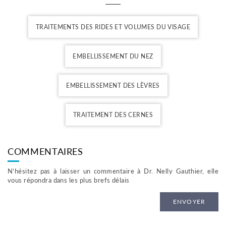
TRAITEMENTS DES RIDES ET VOLUMES DU VISAGE
EMBELLISSEMENT DU NEZ
EMBELLISSEMENT DES LÈVRES
TRAITEMENT DES CERNES
COMMENTAIRES
N’hésitez pas à laisser un commentaire à Dr. Nelly Gauthier, elle
vous répondra dans les plus brefs délais
ENVOYER