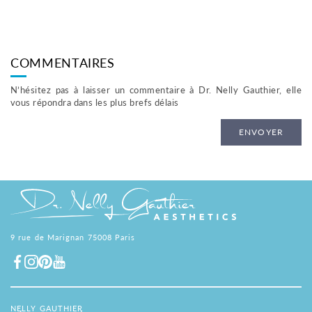
COMMENTAIRES
N’hésitez pas à laisser un commentaire à Dr. Nelly Gauthier, elle
vous répondra dans les plus brefs délais
ENVOYER
9 rue de Marignan 75008 Paris
NELLY GAUTHIER