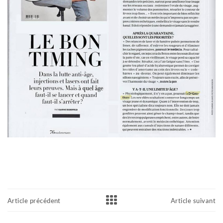
Article précédent
Article suivant