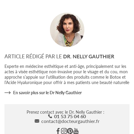
ARTICLE RÉDIGÉ PAR LE
DR. NELLY GAUTHIER
Experte en médecine esthétique et anti-âge, principalement sur les
actes à visée esthétique non-invasive pour le visage et du cou, mon
approche s’appuie sur l’utilisation des produits comme le Botox et
l’Acide Hyaluronique pour offrir à mes patients une beauté naturelle
En savoir plus sur le Dr Nelly Gauthier
Prenez contact avec le Dr. Nelly Gauthier :
01 53 75 04 60
contact@docteurgauthier.fr