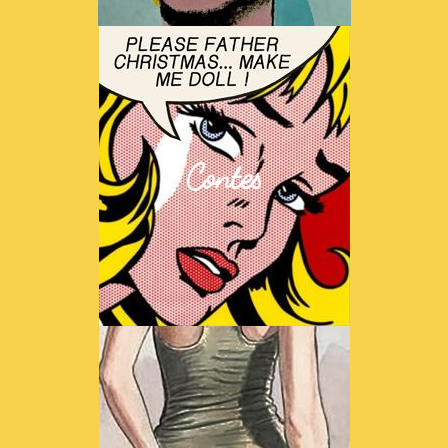
Contes