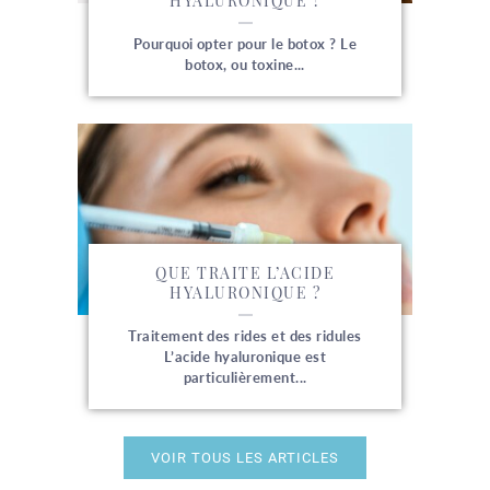
HYALURONIQUE ?
Pourquoi opter pour le botox ? Le
botox, ou toxine...
QUE TRAITE L’ACIDE
HYALURONIQUE ?
Traitement des rides et des ridules
L’acide hyaluronique est
particulièrement...
VOIR TOUS LES ARTICLES