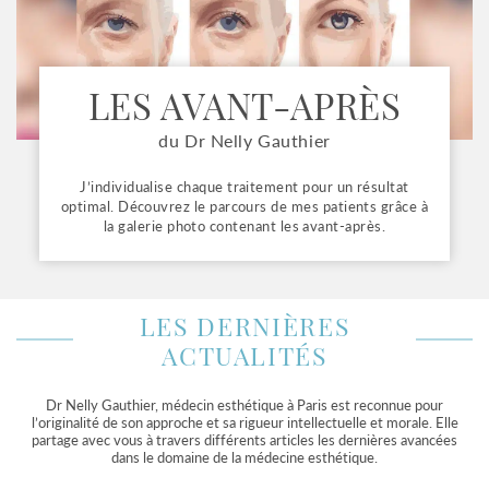
LES AVANT-APRÈS
du Dr Nelly Gauthier
J’individualise chaque traitement pour un résultat
optimal. Découvrez le parcours de mes patients grâce à
la galerie photo contenant les avant-après.
LES DERNIÈRES
ACTUALITÉS
Dr Nelly Gauthier, médecin esthétique à Paris est reconnue pour
l’originalité de son approche et sa rigueur intellectuelle et morale. Elle
partage avec vous à travers différents articles les dernières avancées
dans le domaine de la médecine esthétique.