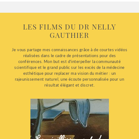
LES FILMS DU DR NELLY
GAUTHIER
Je vous partage mes connaissances grâce à de courtes vidéos
réalisées dans le cadre de présentations pour des
conférences. Mon but est d’interpeller la communauté
scientifique et le grand public sur les excès de la médecine
esthétique pour replacer ma vision du métier : un
rajeunissement naturel, une écoute personnalisée pour un
résultat élégant et discret.