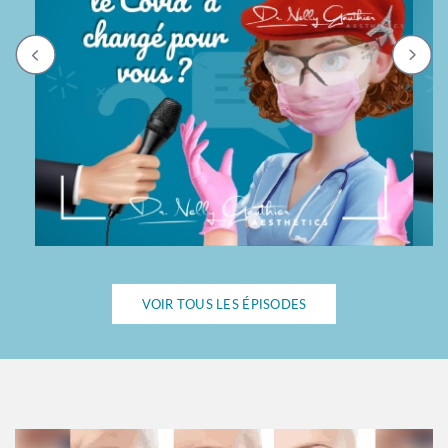
VOIR TOUS LES ÉPISODES