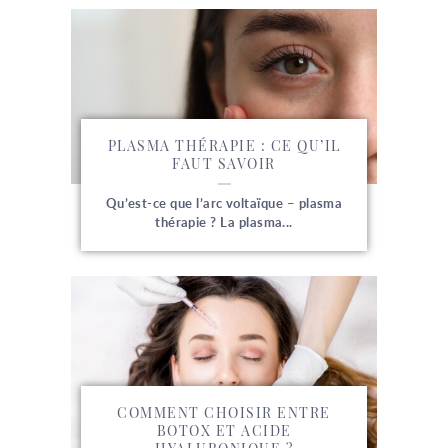
PLASMA THÉRAPIE : CE QU’IL
FAUT SAVOIR
Qu’est-ce que l’arc voltaïque – plasma
thérapie ? La plasma...
COMMENT CHOISIR ENTRE
BOTOX ET ACIDE