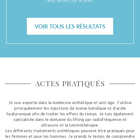
VOIR TOUS LES RÉSULTATS
ACTES PRATIQUÉS
Je suis experte dans la médecine esthétique et anti-âge. J’utilise
principalement les injections de toxine botulique et d’acide
hyaluronique afin de traiter les effets du temps. Je suis également
spécialisée dans le domaine du lifting par radiofréquence et
ultrasons et la luminothérapie.
Les différents traitements esthétiques peuvent être pratiqués pour
les femmes et pour les hommes. Je prends le temps de comprendre